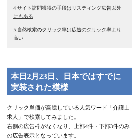
4
サイト訪問獲得の手段はリスティング広告以外
にもある
5
自然検索のクリック率は広告のクリック率より
高い
本日2月23日、日本ではすでに
実装された模様
クリック単価が高騰している人気ワード「介護士
求人」で検索してみました。
右側の広告枠がなくなり、上部4件・下部3件のみ
の広告表示となっています。