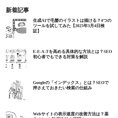
新着記事
生成AIで毛蟹のイラストは描ける？4つの
ツールを試してみた【2025年3月4日検
証】
E-E-A-Tを高める具体的な方法とは？SEO
初心者でもできる対策を解説
Googleの「インデックス」とは？SEOで
押さえておきたい検索の仕組み
Webサイトの表示速度の改善方法は？基