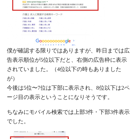
僕が確認する限りではありますが、昨日までは広
告表示順位が5位以下だと、右側の広告枠に表示
されていました。（4位以下の時もありました
が）
今後は5位〜7位は下部に表示され、8位以下は2ペ
ージ目の表示ということになりそうです。
ちなみにモバイル検索では上部3件・下部3件表示
でした。