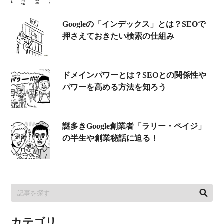
Googleの「インデックス」とは？SEOで
押さえておきたい検索の仕組み
ドメインパワーとは？SEOとの関係性や
パワーを高める方法を知ろう
謎多きGoogle創業者「ラリー・ペイジ」
の半生や創業秘話に迫る！
カテゴリ