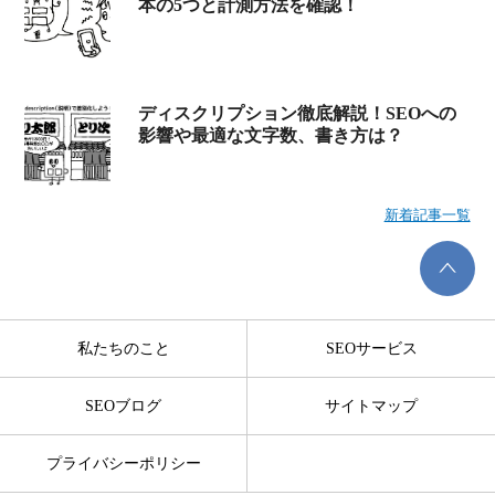
本の5つと計測方法を確認！
ディスクリプション徹底解説！SEOへの
影響や最適な文字数、書き方は？
新着記事一覧
私たちのこと
SEOサービス
SEOブログ
サイトマップ
プライバシーポリシー