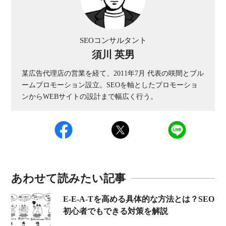
SEOコンサルタント
須川 英男
某広告代理店の営業を経て、2011年7月 代表の咲間とブル
ームプロモーション設立。SEOを軸としたプロモーショ
ンからWEBサイトの設計まで幅広く行う。
あわせて読みたい記事
E-E-A-Tを高める具体的な方法とは？SEO
初心者でもできる対策を解説