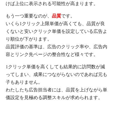
けば上位に表示される可能性が高まります。
もう一つ重要なのが、
品質
です。
いくら1クリック上限単価が高くても、品質が良
くないと安いクリック単価を設定している広告よ
り順位が下がります。
品質評価の基準は、広告のクリック率や、広告内
容とリンク先ページの整合性など様々です。
1クリック単価を高くしても結果的に訪問数が減
ってしまい、成果につながらないのであれば元も
子もありません。
わたしたち広告担当者には、品質を上げながら単
価設定を見極める調整スキルが求められます。