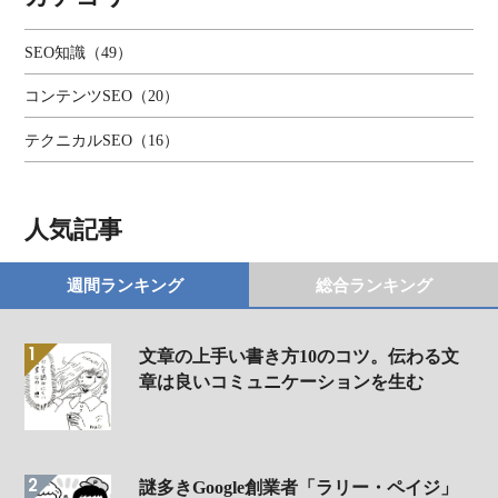
SEO知識（49）
コンテンツSEO（20）
テクニカルSEO（16）
人気記事
週間ランキング
総合ランキング
文章の上手い書き方10のコツ。伝わる文
章は良いコミュニケーションを生む
謎多きGoogle創業者「ラリー・ペイジ」