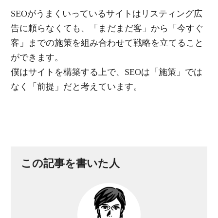
SEOがうまくいっているサイトはリスティング広
告に頼らなくても、「まだまだ客」から「今すぐ
客」までの施策を組み合わせて戦略を立てること
ができます。
僕はサイトを構築する上で、SEOは「施策」では
なく「前提」だと考えています。
この記事を書いた人