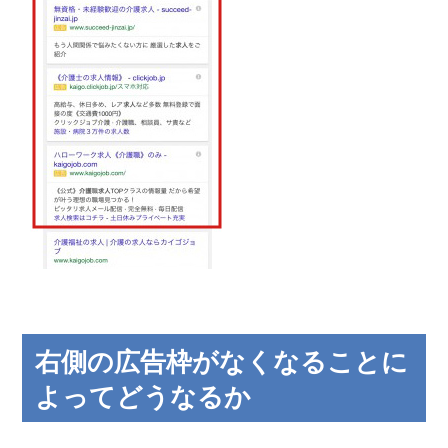
右側の広告枠がなくなることに
よってどうなるか