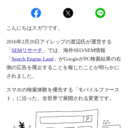
こんにちはスガワです。
2016年2月20日アイレップの渡辺氏が運営する
「
SEMリサーチ
」では、海外SEO/SEM情報
「
Search Engine Land
」がGoogleがPC検索結果の右
側の広告を廃止することを報じたことが明らかに
されました。
スマホの検索体験を優先する「モバイルファース
ト」に沿った、全世界で展開される変更です。