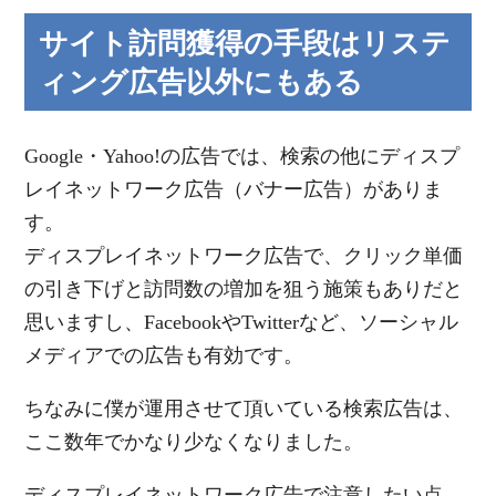
サイト訪問獲得の手段はリステ
ィング広告以外にもある
Google・Yahoo!の広告では、検索の他にディスプ
レイネットワーク広告（バナー広告）がありま
す。
ディスプレイネットワーク広告で、クリック単価
の引き下げと訪問数の増加を狙う施策もありだと
思いますし、FacebookやTwitterなど、ソーシャル
メディアでの広告も有効です。
ちなみに僕が運用させて頂いている検索広告は、
ここ数年でかなり少なくなりました。
ディスプレイネットワーク広告で注意したい点