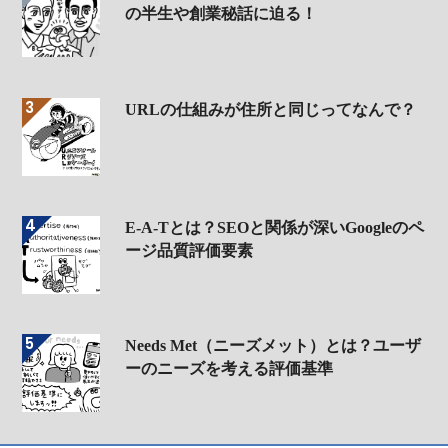
の半生や創業秘話に迫る！
URLの仕組みが住所と同じってなんで？
E-A-Tとは？SEOと関係が深いGoogleのペ
ージ品質評価要素
Needs Met（ニーズメット）とは？ユーザ
ーのニーズを考える評価基準