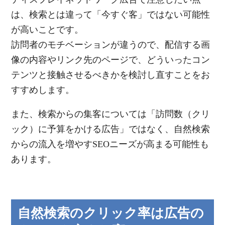
は、検索とは違って「今すぐ客」ではない可能性
が高いことです。
訪問者のモチベーションが違うので、配信する画
像の内容やリンク先のページで、どういったコン
テンツと接触させるべきかを検討し直すことをお
すすめします。
また、検索からの集客については「訪問数（クリ
ック）に予算をかける広告」ではなく、自然検索
からの流入を増やすSEOニーズが高まる可能性も
あります。
自然検索のクリック率は広告の