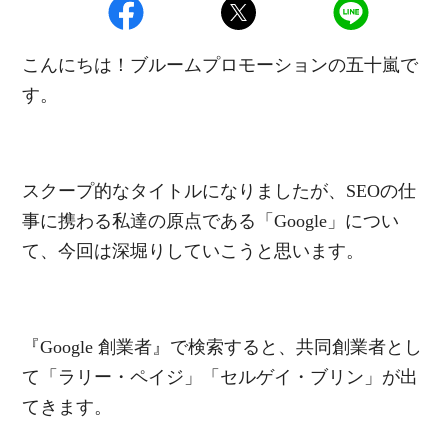
こんにちは！ブルームプロモーションの五十嵐で
す。
スクープ的なタイトルになりましたが、SEOの仕
事に携わる私達の原点である「Google」につい
て、今回は深堀りしていこうと思います。
『Google 創業者』で検索すると、共同創業者とし
て「ラリー・ペイジ」「セルゲイ・ブリン」が出
てきます。