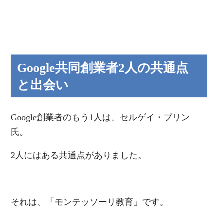
Google共同創業者2人の共通点
と出会い
Google創業者のもう1人は、セルゲイ・ブリン
氏。
2人にはある共通点がありました。
それは、「モンテッソーリ教育」です。