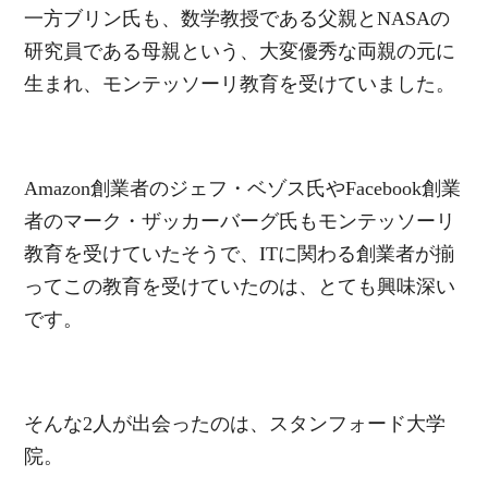
一方ブリン氏も、数学教授である父親とNASAの
研究員である母親という、大変優秀な両親の元に
生まれ、モンテッソーリ教育を受けていました。
Amazon創業者のジェフ・ベゾス氏やFacebook創業
者のマーク・ザッカーバーグ氏もモンテッソーリ
教育を受けていたそうで、ITに関わる創業者が揃
ってこの教育を受けていたのは、とても興味深い
です。
そんな2人が出会ったのは、スタンフォード大学
院。