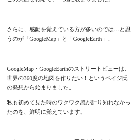
さらに、感動を覚えている方が多いのでは…と思
うのが「GoogleMap」と「GoogleEarth」。
GoogleMap・GoogleEarthのストリートビューは、
世界の360度の地図を作りたい！というペイジ氏
の発想から始まりました。
私も初めて見た時のワクワク感が計り知れなかっ
たのを、鮮明に覚えています。