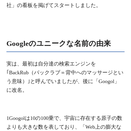
社」の看板を掲げてスタートしました。
Googleのユニークな名前の由来
実は、最初は自分達の検索エンジンを
｢BackRub（バックラブ＝背中へのマッサージとい
う意味）｣と呼んでいましたが、後に「Googol」
に改名。
1Googolは10の100乗で、宇宙に存在する原子の数
よりも大きな数を表しており、「Web上の膨大な