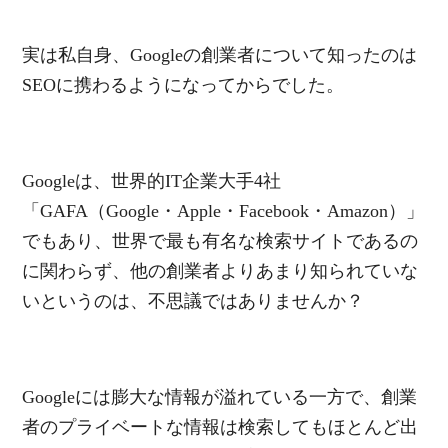
実は私自身、Googleの創業者について知ったのは
SEOに携わるようになってからでした。
Googleは、世界的IT企業大手4社
「GAFA（Google・Apple・Facebook・Amazon）」
でもあり、世界で最も有名な検索サイトであるの
に関わらず、他の創業者よりあまり知られていな
いというのは、不思議ではありませんか？
Googleには膨大な情報が溢れている一方で、創業
者のプライベートな情報は検索してもほとんど出