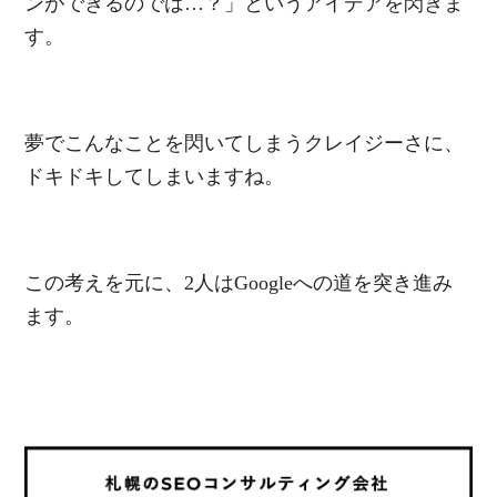
ンができるのでは…？」というアイデアを閃きま
す。
夢でこんなことを閃いてしまうクレイジーさに、
ドキドキしてしまいますね。
この考えを元に、2人はGoogleへの道を突き進み
ます。