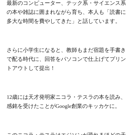
最新のコンピューター、テック系・サイエンス系
の本や雑誌に囲まれながら育ち、本人も「読書に
多大な時間を費やしてきた」と話しています。
さらに小学生になると、教師もまだ宿題を手書き
で配る時代に、回答をパソコンで仕上げてプリン
トアウトして提出！
12歳には天才発明家ニコラ・テスラの本を読み、
感銘を受けたことがGoogle創業のキッカケに。