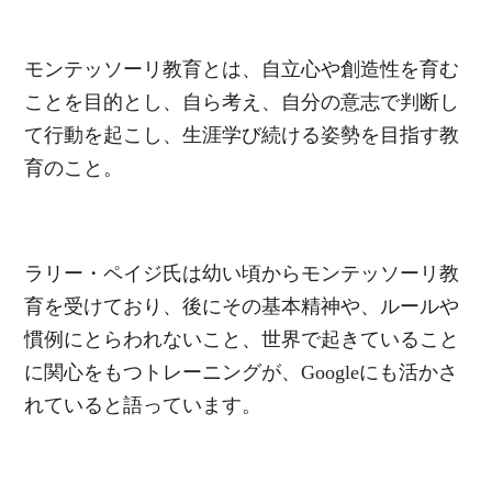
モンテッソーリ教育とは、自立心や創造性を育む
ことを目的とし、自ら考え、自分の意志で判断し
て行動を起こし、生涯学び続ける姿勢を目指す教
育のこと。
ラリー・ペイジ氏は幼い頃からモンテッソーリ教
育を受けており、後にその基本精神や、ルールや
慣例にとらわれないこと、世界で起きていること
に関心をもつトレーニングが、Googleにも活かさ
れていると語っています。