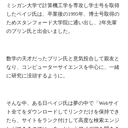
ミシガン大学で計算機工学を専攻し学士号を取得
したペイジ氏は、卒業後の1995年、博士号取得の
ためスタンフォード大学院に通い出し、2年先輩
のブリン氏と出会いました。
数学の天才だったブリン氏と意気投合して親友と
なり、コンピューターサイエンスを中心に、一緒
に研究に没頭するように。
そんな中、ある日ペイジ氏は夢の中で「Webサイ
ト全てをダウンロードしてリンクだけを保持でき
たら、サイトをランク付けして高度な検索エンジ