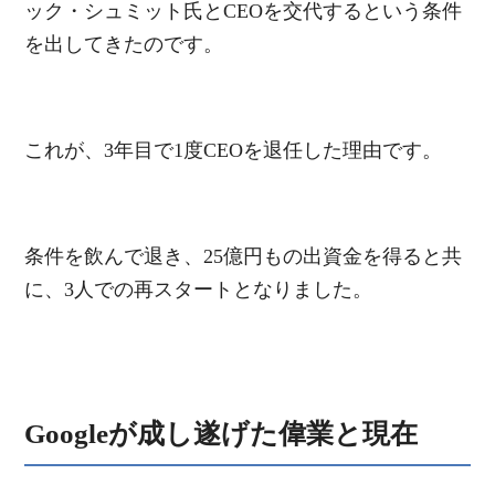
ック・シュミット氏とCEOを交代するという条件
を出してきたのです。
これが、3年目で1度CEOを退任した理由です。
条件を飲んで退き、25億円もの出資金を得ると共
に、3人での再スタートとなりました。
Googleが成し遂げた偉業と現在