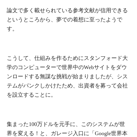
論文で多く載せられている参考文献が信用できる
というところから、夢での着想に至ったようで
す。
こうして、仕組みを作るためにスタンフォード大
学のコンピューターで世界中のWebサイトをダウ
ンロードする無謀な挑戦が始まりましたが、シス
テムがパンクしかけたため、出資者を募って会社
を設立することに。
集まった100万ドルを元手に、このシステムが世
界を変える！と、ガレージ入口に「Google世界本