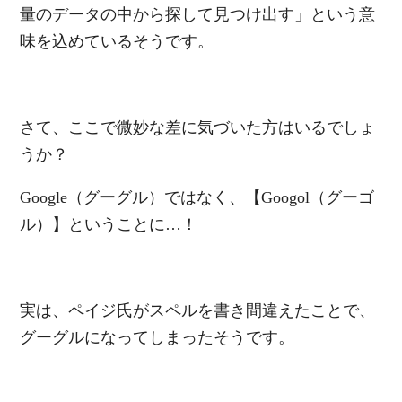
量のデータの中から探して見つけ出す」という意
味を込めているそうです。
さて、ここで微妙な差に気づいた方はいるでしょ
うか？
Google（グーグル）ではなく、【Googol（グーゴ
ル）】ということに…！
実は、ペイジ氏がスペルを書き間違えたことで、
グーグルになってしまったそうです。