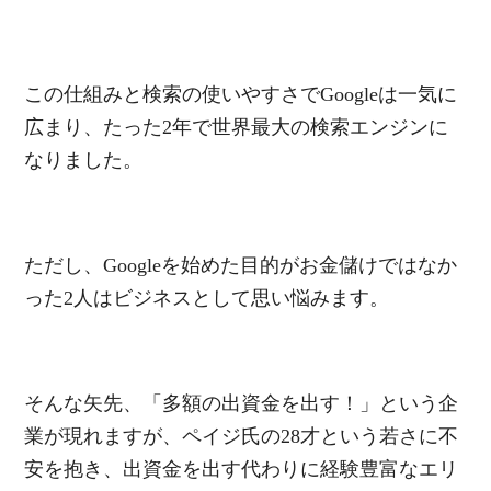
この仕組みと検索の使いやすさでGoogleは一気に
広まり、たった2年で世界最大の検索エンジンに
なりました。
ただし、Googleを始めた目的がお金儲けではなか
った2人はビジネスとして思い悩みます。
そんな矢先、「多額の出資金を出す！」という企
業が現れますが、ペイジ氏の28才という若さに不
安を抱き、出資金を出す代わりに経験豊富なエリ