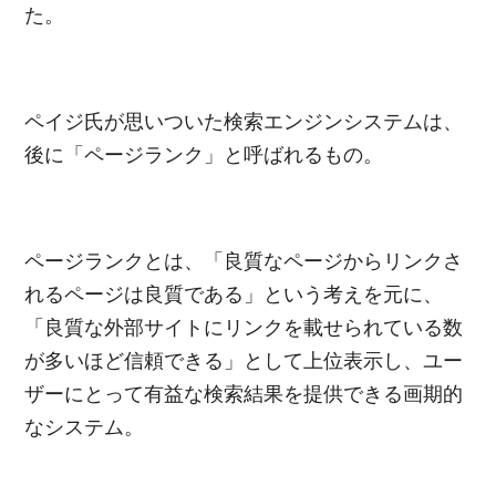
た。
ペイジ氏が思いついた検索エンジンシステムは、
後に「ページランク」と呼ばれるもの。
ページランクとは、「良質なページからリンクさ
れるページは良質である」という考えを元に、
「良質な外部サイトにリンクを載せられている数
が多いほど信頼できる」として上位表示し、ユー
ザーにとって有益な検索結果を提供できる画期的
なシステム。