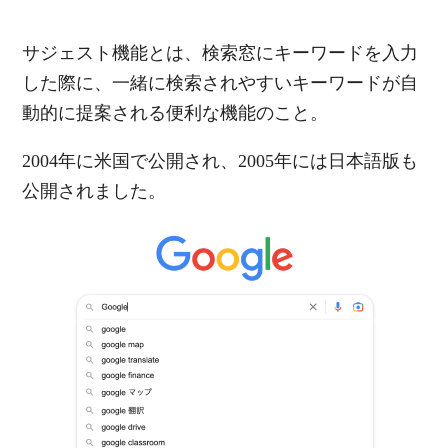
サジェスト機能とは、検索窓にキーワードを入力
した際に、一緒に検索されやすいキーワードが自
動的に提案される便利な機能のこと。
2004年に米国で公開され、2005年には日本語版も
公開されました。