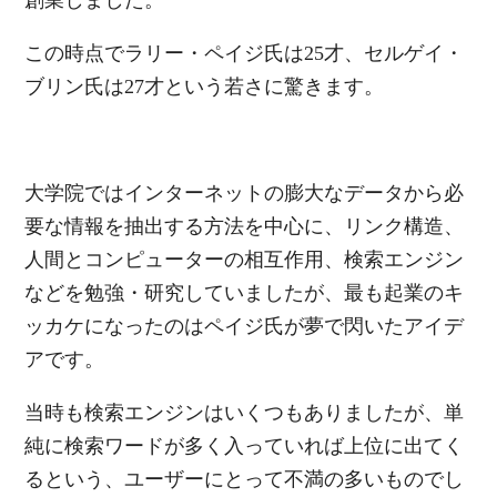
この時点でラリー・ペイジ氏は25才、セルゲイ・
ブリン氏は27才という若さに驚きます。
大学院ではインターネットの膨大なデータから必
要な情報を抽出する方法を中心に、リンク構造、
人間とコンピューターの相互作用、検索エンジン
などを勉強・研究していましたが、最も起業のキ
ッカケになったのはペイジ氏が夢で閃いたアイデ
アです。
当時も検索エンジンはいくつもありましたが、単
純に検索ワードが多く入っていれば上位に出てく
るという、ユーザーにとって不満の多いものでし