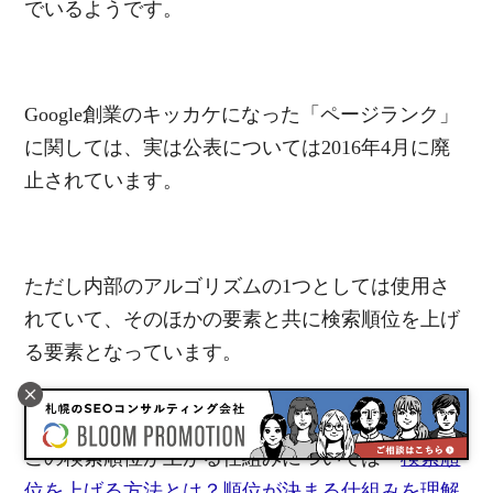
でいるようです。
Google創業のキッカケになった「ページランク」
に関しては、実は公表については2016年4月に廃
止されています。
ただし内部のアルゴリズムの1つとしては使用さ
れていて、そのほかの要素と共に検索順位を上げ
る要素となっています。
この検索順位が上がる仕組みについては「
検索順
位を上げる方法とは？順位が決まる仕組みを理解