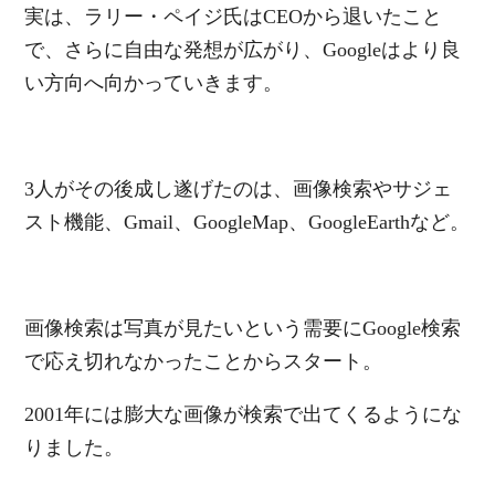
実は、ラリー・ペイジ氏はCEOから退いたこと
で、さらに自由な発想が広がり、Googleはより良
い方向へ向かっていきます。
3人がその後成し遂げたのは、画像検索やサジェ
スト機能、Gmail、GoogleMap、GoogleEarthなど。
画像検索は写真が見たいという需要にGoogle検索
で応え切れなかったことからスタート。
2001年には膨大な画像が検索で出てくるようにな
りました。