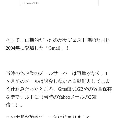
そして、画期的だったのがサジェスト機能と同じ
2004年に登場した「Gmail」！
当時の他企業のメールサーバーは容量がなく、1
ヶ月前のメールは課金しないと自動消去してしま
う仕組みだったところ、Gmailは1GB分の容量保存
をデフォルトに（当時のYahooメールの250
倍！）。
この大胆な戦略で、一気に広まりました。