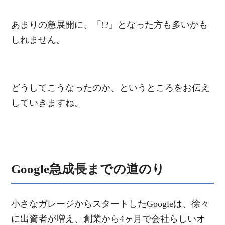
あまりの急展開に、「!?」となった方も多いかも
しれません。
どうしてこうなったのか、というところをお伝え
していきますね。
Google急成長までの道のり
小さなガレージからスタートしたGoogleは、徐々
に出資者が増え、創業から4ヶ月で会社らしいオ