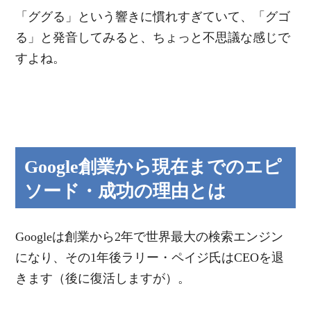
「ググる」という響きに慣れすぎていて、「グゴ
る」と発音してみると、ちょっと不思議な感じで
すよね。
Google創業から現在までのエピ
ソード・成功の理由とは
Googleは創業から2年で世界最大の検索エンジン
になり、その1年後ラリー・ペイジ氏はCEOを退
きます（後に復活しますが）。