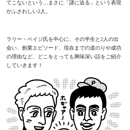
てこないという…まさに「謎に迫る」という表現
がふさわしい2人。
ラリー・ペイジ氏を中心に、その半生と2人の出
会い、創業エピソード、現在までの道のりや成功
の理由など、どこをとっても興味深い話をご紹介
していきます！