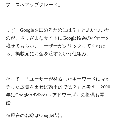
フィスへアップグレード。
まず「Googleを広めるためには？」と思いついた
のが、さまざまなサイトにGoogle検索のバナーを
載せてもらい、ユーザーがクリックしてくれた
ら、掲載元にお金を渡すという仕組み。
そして、「ユーザーが検索したキーワードにマッ
チした広告を出せば効率的では？」と考え、2000
年にGoogleAdWords（アドワーズ）の提供も開
始。
※現在の名称はGoogle広告