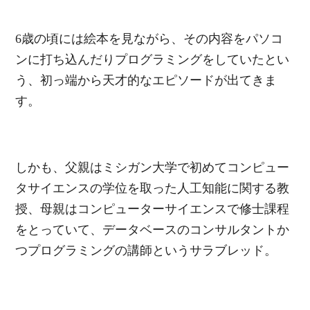
6歳の頃には絵本を見ながら、その内容をパソコ
ンに打ち込んだりプログラミングをしていたとい
う、初っ端から天才的なエピソードが出てきま
す。
しかも、父親はミシガン大学で初めてコンピュー
タサイエンスの学位を取った人工知能に関する教
授、母親はコンピューターサイエンスで修士課程
をとっていて、データベースのコンサルタントか
つプログラミングの講師というサラブレッド。