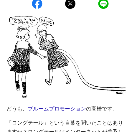
どうも、
ブルームプロモーション
の高橋です。
「ロングテール」という言葉を聞いたことはあり
ますか？ロングテールはインターネットが普及し