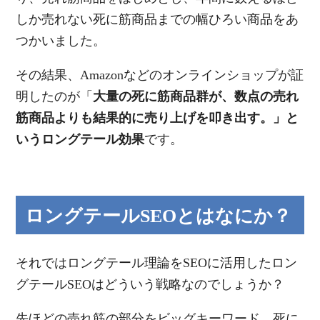
しか売れない死に筋商品までの幅ひろい商品をあ
つかいました。
その結果、Amazonなどのオンラインショップが証
明したのが「
大量の死に筋商品群が、数点の売れ
筋商品よりも結果的に売り上げを叩き出す。」と
いうロングテール効果
です。
ロングテールSEOとはなにか？
それではロングテール理論をSEOに活用したロン
グテールSEOはどういう戦略なのでしょうか？
先ほどの売れ筋の部分をビッグキーワード、死に