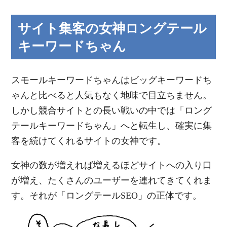
サイト集客の女神ロングテール
キーワードちゃん
スモールキーワードちゃんはビッグキーワードち
ゃんと比べると人気もなく地味で目立ちません。
しかし競合サイトとの長い戦いの中では「ロング
テールキーワードちゃん」へと転生し、確実に集
客を続けてくれるサイトの女神です。
女神の数が増えれば増えるほどサイトへの入り口
が増え、たくさんのユーザーを連れてきてくれま
す。それが「ロングテールSEO」の正体です。