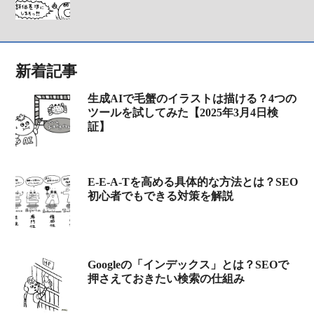
新着記事
生成AIで毛蟹のイラストは描ける？4つの
ツールを試してみた【2025年3月4日検
証】
E-E-A-Tを高める具体的な方法とは？SEO
初心者でもできる対策を解説
Googleの「インデックス」とは？SEOで
押さえておきたい検索の仕組み