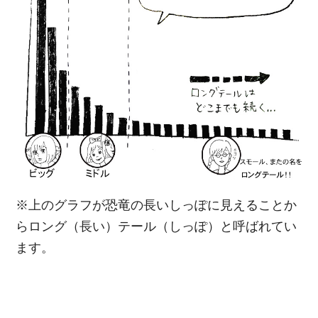
※上のグラフが恐竜の長いしっぽに見えることか
らロング（長い）テール（しっぽ）と呼ばれてい
ます。