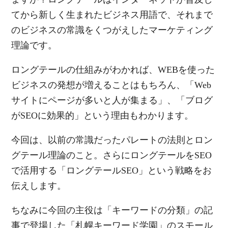
てから新しく生まれたビジネス用語で、それまで
のビジネスの常識をくつがえしたマーケティング
理論です。
ロングテールの仕組みがわかれば、WEBを使った
ビジネスの発想が増えることはもちろん、「Web
サイトにページが多いと人が集まる」、「ブログ
がSEOに効果的」という理由もわかります。
今回は、以前の常識だったパレートの法則とロン
グテール理論のこと。さらにロングテールをSEO
で活用する「ロングテールSEO」という戦略をお
伝えします。
ちなみに今回の主役は「キーワードの分類」の記
事で登場した「札幌キーワード学園」のスモール