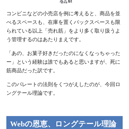
コンビニなどの小売店を例に考えると、商品を並
べるスペースも、在庫を置くバックスペースも限
られている以上「売れ筋」をより多く取り扱うよ
う管理するのはあたりまえです。
「あの、お菓子好きだったのになくなっちゃった
ー」という経験は誰でもあると思いますが、死に
筋商品だった訳です。
このパレートの法則をくつがえしたのが、今回ロ
ングテール理論です。
Webの恩恵、ロングテール理論