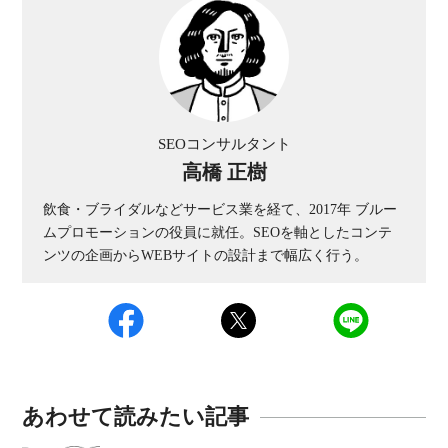
SEOコンサルタント
高橋 正樹
飲食・ブライダルなどサービス業を経て、2017年 ブルー
ムプロモーションの役員に就任。SEOを軸としたコンテ
ンツの企画からWEBサイトの設計まで幅広く行う。
あわせて読みたい記事