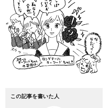
この記事を書いた人