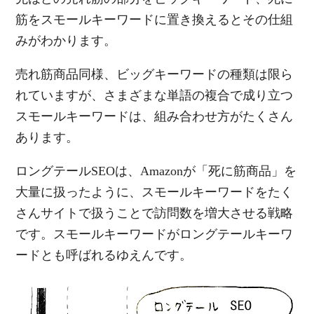
筋をスモールキーワードに置き換えるとその仕組
みがわかります。
売れ筋商品同様、ビッグキーワードの種類は限ら
れていますが、さまざまな単語の複合で成り立つ
スモールキーワードは、組み合わせ方がたくさん
あります。
ロングテールSEOは、Amazonが「死に筋商品」を
大量に扱ったように、スモールキーワードをたく
さんサイトで扱うことで訪問数を増大させる戦略
です。スモールキーワードがロングテールキーワ
ードとも呼ばれるゆえんです。