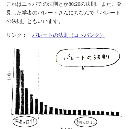
これはニッパチの法則とか80:20の法則、また、発
見した学者のパレートさんにちなんで「パレート
の法則」ともいいます。
リンク：
パレートの法則（コトバンク）