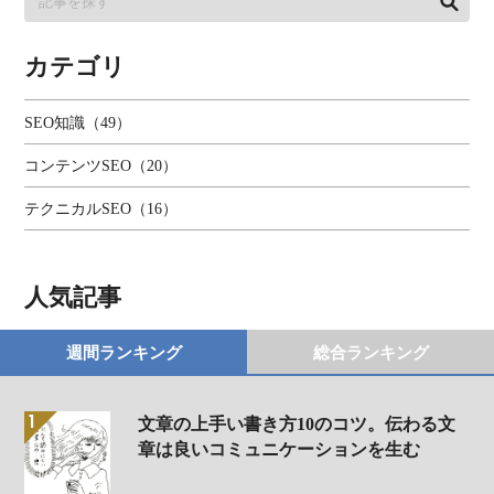
カテゴリ
SEO知識（49）
コンテンツSEO（20）
テクニカルSEO（16）
人気記事
週間ランキング
総合ランキング
文章の上手い書き方10のコツ。伝わる文
章は良いコミュニケーションを生む