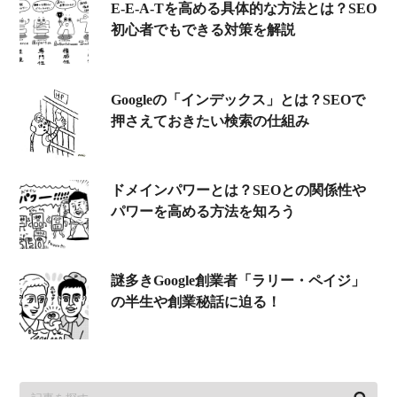
E-E-A-Tを高める具体的な方法とは？SEO
初心者でもできる対策を解説
Googleの「インデックス」とは？SEOで
押さえておきたい検索の仕組み
ドメインパワーとは？SEOとの関係性や
パワーを高める方法を知ろう
謎多きGoogle創業者「ラリー・ペイジ」
の半生や創業秘話に迫る！