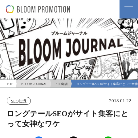
TOP
BLOOM JOURNAL
SEO知識
ロングテールSEOがサイト集客にとって女
2018.01.22
SEO知識
ロングテールSEOがサイト集客にと
って女神なワケ