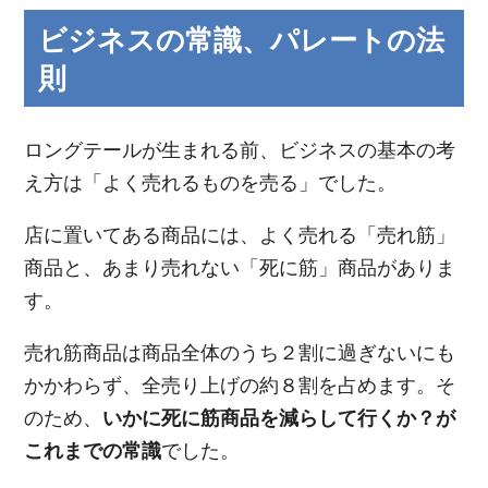
ビジネスの常識、パレートの法
則
ロングテールが生まれる前、ビジネスの基本の考
え方は「よく売れるものを売る」でした。
店に置いてある商品には、よく売れる「売れ筋」
商品と、あまり売れない「死に筋」商品がありま
す。
売れ筋商品は商品全体のうち２割に過ぎないにも
かかわらず、全売り上げの約８割を占めます。そ
のため、
いかに死に筋商品を減らして行くか？が
これまでの常識
でした。