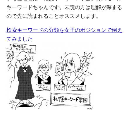
キーワードちゃんです。未読の方は理解が深まる
ので先に読まれることオススメします。
検索キーワードの分類を女子のポジションで例え
てみました