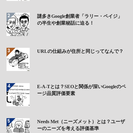
謎多きGoogle創業者「ラリー・ペイジ」
の半生や創業秘話に迫る！
URLの仕組みが住所と同じってなんで？
E-A-Tとは？SEOと関係が深いGoogleのペ
ージ品質評価要素
Needs Met（ニーズメット）とは？ユーザ
ーのニーズを考える評価基準