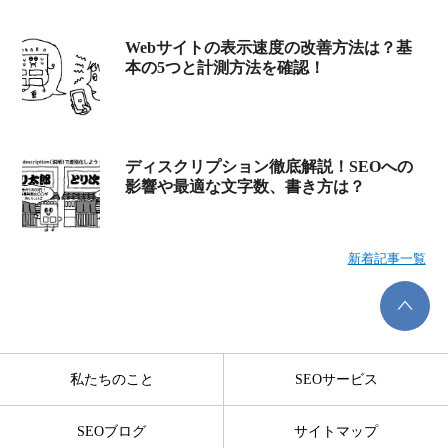
Webサイトの表示速度の改善方法は？基
本の5つと計測方法を確認！
ディスクリプション徹底解説！SEOへの
影響や最適な文字数、書き方は？
新着記事一覧
私たちのこと
SEOサービス
SEOブログ
サイトマップ