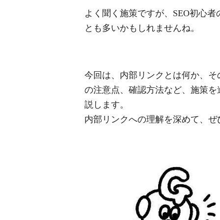
よく聞く施策ですが、SEO初心
とも多いかもしれませんね。
今回は、内部リンクとは何か、そ
の注意点、確認方法など、施策を
説します。
内部リンクへの理解を深めて、ぜ